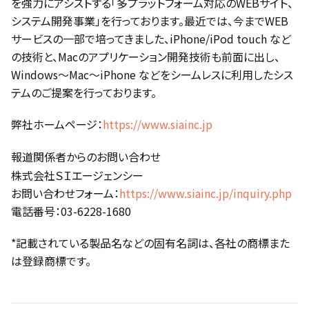
を強力にアシストする「多プラットフォーム対応のWEBサイト、
システム開発事業」を行っております。最近では、今までWEB
サービスの一部で培ってきました、iPhone/iPod touch など
の技術と、Macのアプリケーション開発技術も前面に出し、
Windows～Mac～iPhone などをシームレスに利用したシス
テムのご提案を行っております。
弊社ホームページ：
https://www.siainc.jp
報道関係者からのお問い合わせ
株式会社ＳＩエージェンシー
お問い合わせフォーム：
https://www.siainc.jp/inquiry.php
電話番号：03-6228-1680
*記載されている製品名などの固有名詞は、各社の商標また
は登録商標です。