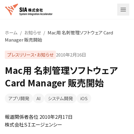
メニ
ホーム
/
お知らせ
/
Mac用 名刺管理ソフトウェア Card
Manager 販売開始
プレスリリース・お知らせ
2010年2月16日
Mac用 名刺管理ソフトウェア
Card Manager 販売開始
アプリ開発
AI
システム開発
iOS
報道関係者各位 2010年2月17日
株式会社ＳＩエージェンシー