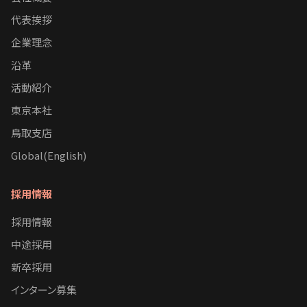
代表挨拶
企業理念
沿革
活動紹介
東京本社
鳥取支店
Global(English)
採用情報
採用情報
中途採用
新卒採用
インターン募集