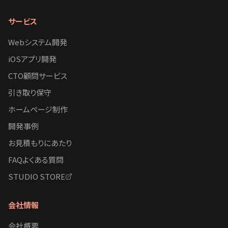
サービス
Webシステム開発
iOSアプリ開発
CTO顧問サービス
引き取り保守
ホームページ制作
開発事例
お見積もりにあたり
FAQよくある質問
STUDIO STORE
会社情報
会社概要