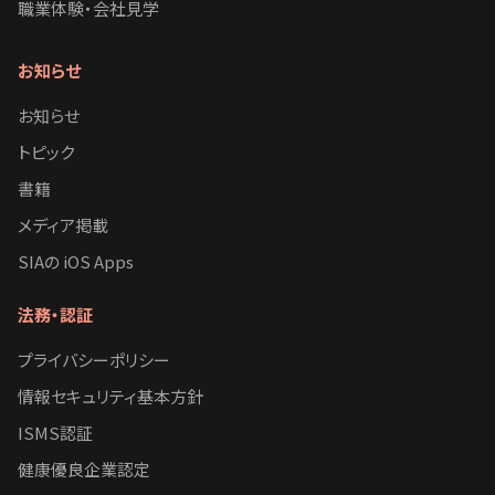
職業体験・会社見学
お知らせ
お知らせ
トピック
書籍
メディア掲載
SIAの iOS Apps
法務・認証
プライバシーポリシー
情報セキュリティ基本方針
ISMS認証
健康優良企業認定