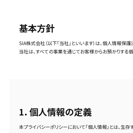
基本方針
SIA株式会社（以下「当社」といいます）は、個人情報
当社は、すべての事業を通じてお客様からお預かりする
1. 個人情報の定義
本プライバシーポリシーにおいて「個人情報」とは、生存