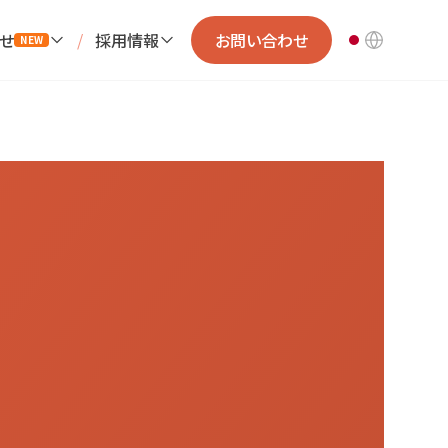
せ
/
採用情報
お問い合わせ
NEW