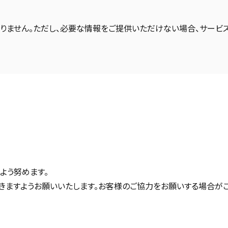
ありません。ただし、必要な情報をご提供いただけない場合、サー
よう努めます。
きますようお願いいたします。お客様のご協力をお願いする場合がご