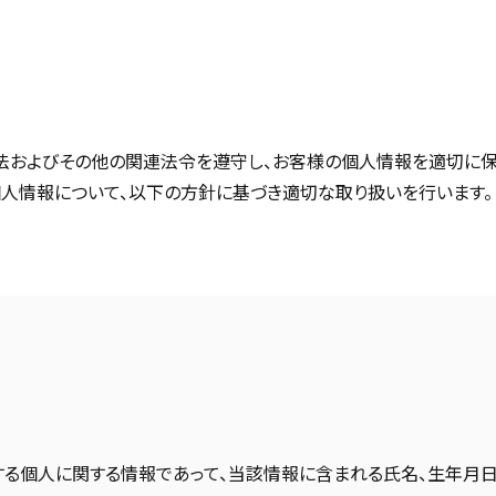
保護法およびその他の関連法令を遵守し、お客様の個人情報を適切に
個人情報について、以下の方針に基づき適切な取り扱いを行います。
する個人に関する情報であって、当該情報に含まれる氏名、生年月