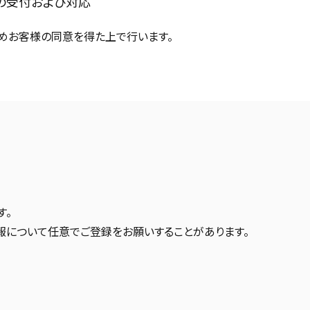
の受付および対応
めお客様の同意を得た上で行います。
す。
報について任意でご登録をお願いすることがあります。