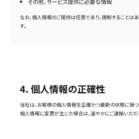
その他、サービス提供に必要な情報
なお、個人情報のご提供は任意であり、強制することは
す。
4. 個人情報の正確性
当社は、お客様の個人情報を正確かつ最新の状態に保つ
個人情報に変更が生じた場合は、速やかにご連絡いただ