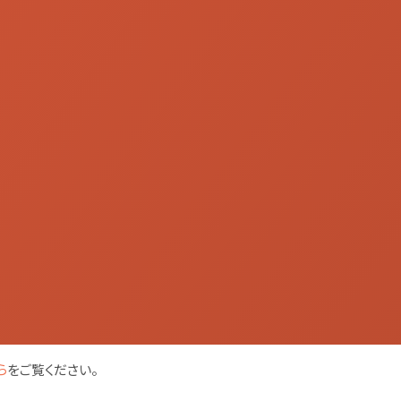
ら
をご覧ください。