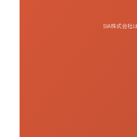
SIA株式会