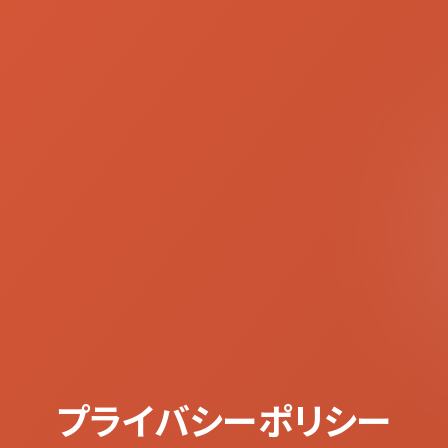
プライバシーポリシー