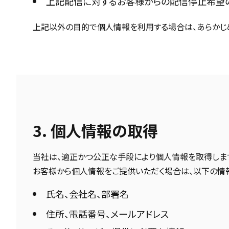
上記配信に対するお客様からの配信停止希望
上記以外の目的で個人情報を利用する場合は、あらかじ
3. 個人情報の取得
当社は、適正かつ公正な手段により個人情報を取得しま
お客様から個人情報をご提供いただく場合は、以下の情
氏名、会社名、部署名
住所、電話番号、メールアドレス