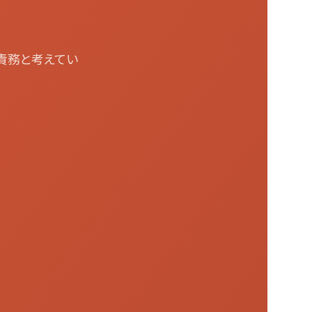
責務と考えてい