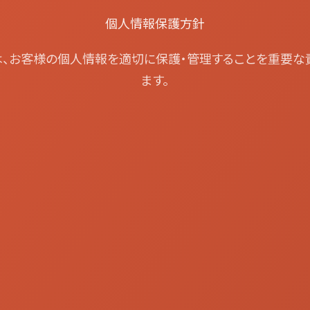
個人情報保護方針
社は、お客様の個人情報を適切に保護・管理することを重要な
ます。