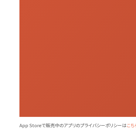
App Storeで販売中のアプリのプライバシーポリシーは
こち