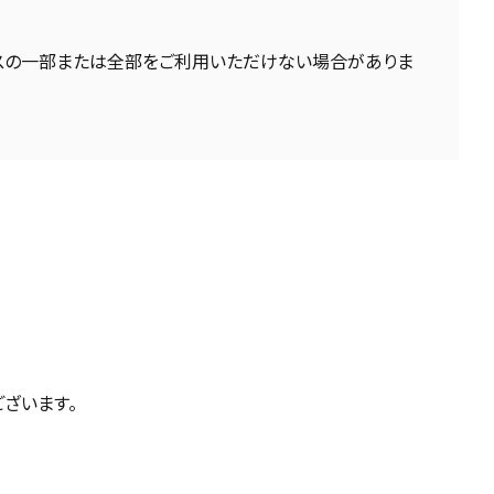
ビスの一部または全部をご利用いただけない場合がありま
ざいます。