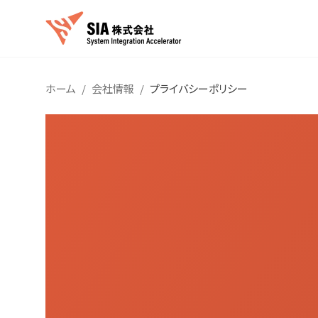
ホーム
/
会社情報
/
プライバシーポリシー