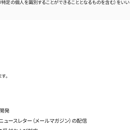
り特定の個人を識別することができることとなるものを含む）をいい
す。
開発
ニュースレター（メールマガジン）の配信