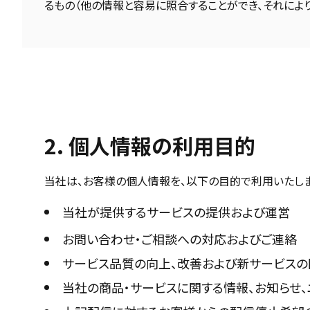
るもの（他の情報と容易に照合することができ、それによ
2. 個人情報の利用目的
当社は、お客様の個人情報を、以下の目的で利用いたしま
当社が提供するサービスの提供および運営
お問い合わせ・ご相談への対応およびご連絡
サービス品質の向上、改善および新サービスの
当社の商品・サービスに関する情報、お知らせ、