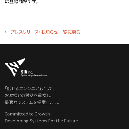
は登録商標です。
← プレスリリース・お知らせ一覧に戻る
「話せるエンジニア」として、
お客様との対話を重視し、
最適なシステムを提案します。
Committed to Growth.
Developing Systems For the Future.