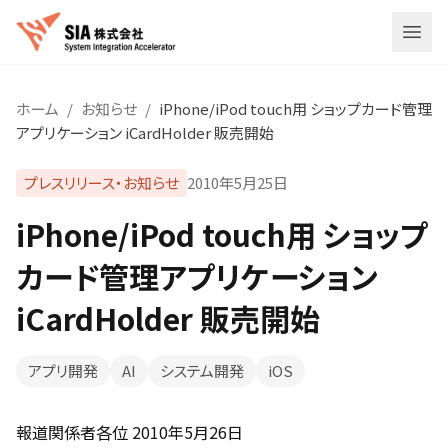
メニ
ホーム
/
お知らせ
/
iPhone/iPod touch用 ショップカード管理
アプリケーション iCardHolder 販売開始
プレスリリース・お知らせ
2010年5月25日
iPhone/iPod touch用 ショップ
カード管理アプリケーション
iCardHolder 販売開始
アプリ開発
AI
システム開発
iOS
報道関係者各位 2010年5月26日