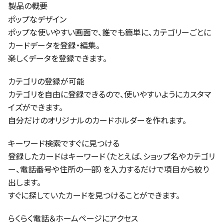
製品の概要
ポップなデザイン
ポップな使いやすい画面で、誰でも簡単に、カテゴリーごとに
カードデータを登録・編集。
楽しくデータを登録できます。
カテゴリの登録が可能
カテゴリを自由に登録できるので、使いやすいようにカスタマ
イズができます。
自分だけのオリジナルのカードホルダーを作れます。
キーワード検索ですぐに見つける
登録したカードはキーワード（たとえば、ショップ名やカテゴリ
ー、電話番号や住所の一部）を入力するだけで項目から絞り
出します。
すぐに探していたカードを見つけることができます。
らくらく電話＆ホームページにアクセス