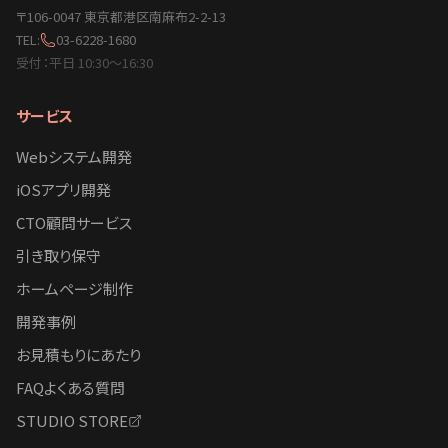
〒106-0047 東京都港区南麻布2-2-13
TEL:
03-6228-1680
受付：平日 10:30〜16:30
サービス
Webシステム開発
iOSアプリ開発
CTO顧問サービス
引き取り保守
ホームページ制作
開発事例
お見積もりにあたり
FAQよくある質問
STUDIO STORE