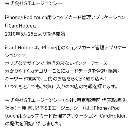
株式会社ＳＩエージェンシー
iPhone/iPod touch用ショップカード管理アプリケーション
「iCardHolder」
2010年5月26日より提供開始
iCard Holderは、iPhone用のショップカード管理アプリケー
ションです。
ポップなデザインで、飽きの来ないインターフェース。
分かりやすくカテゴリーごとにカードデータを登録・編集。
キーワード検索で、目的のお店をらくらく絞り込み！
いつでもどこでも、お気に入りのお店の情報を探せます。
株式会社ＳＩエージェンシー（本社：東京都港区 代表取締役
社長：木原 真、以下ＳＩエージェンシー）は、iPhone/iPod
touch用ショップカード管理アプリケーション「iCardHolder」
の提供を開始いたしました。