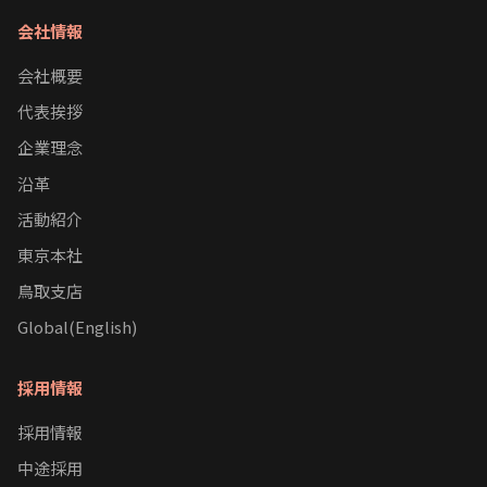
会社情報
会社概要
代表挨拶
企業理念
沿革
活動紹介
東京本社
鳥取支店
Global(English)
採用情報
採用情報
中途採用