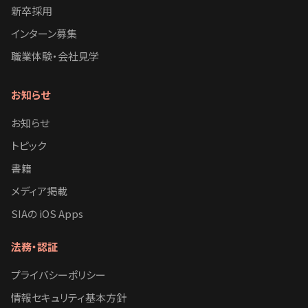
新卒採用
インターン募集
職業体験・会社見学
お知らせ
お知らせ
トピック
書籍
メディア掲載
SIAの iOS Apps
法務・認証
プライバシーポリシー
情報セキュリティ基本方針