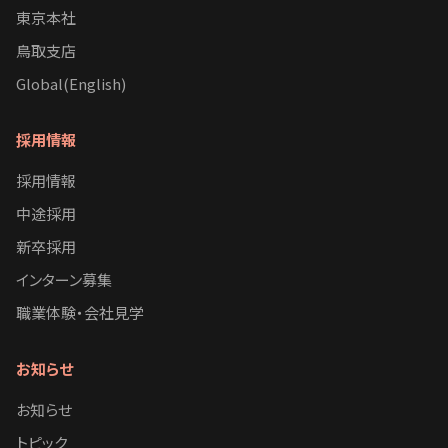
東京本社
鳥取支店
Global(English)
採用情報
採用情報
中途採用
新卒採用
インターン募集
職業体験・会社見学
お知らせ
お知らせ
トピック