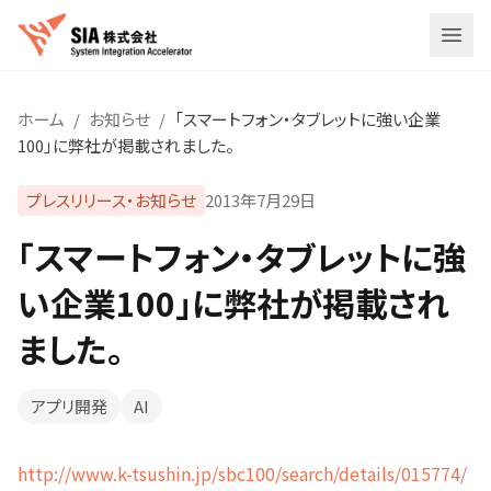
メニ
ホーム
/
お知らせ
/
「スマートフォン・タブレットに強い企業
100」に弊社が掲載されました。
プレスリリース・お知らせ
2013年7月29日
「スマートフォン・タブレットに強
い企業100」に弊社が掲載され
ました。
アプリ開発
AI
http://www.k-tsushin.jp/sbc100/search/details/015774/