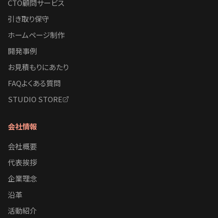
CTO顧問サービス
引き取り保守
ホームページ制作
開発事例
お見積もりにあたり
FAQよくある質問
STUDIO STORE
会社情報
会社概要
代表挨拶
企業理念
沿革
活動紹介