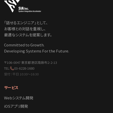
「話せるエンジニア」として、
お客様との対話を重視し、
最適なシステムを提案します。
Committed to Growth.
Developing Systems For the Future.
〒106-0047 東京都港区南麻布2-2-13
TEL:
03-6228-1680
受付：平日 10:30〜16:30
サービス
Webシステム開発
iOSアプリ開発