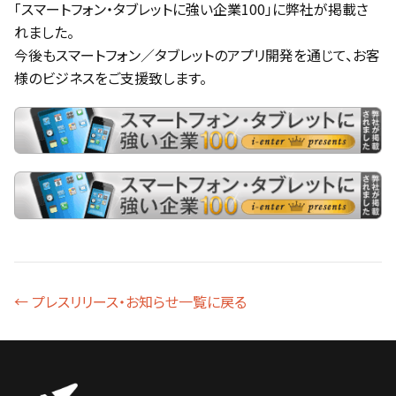
「スマートフォン・タブレットに強い企業100」に弊社が掲載さ
れました。
今後もスマートフォン／タブレットのアプリ開発を通じて、お客
様のビジネスをご支援致します。
← プレスリリース・お知らせ一覧に戻る