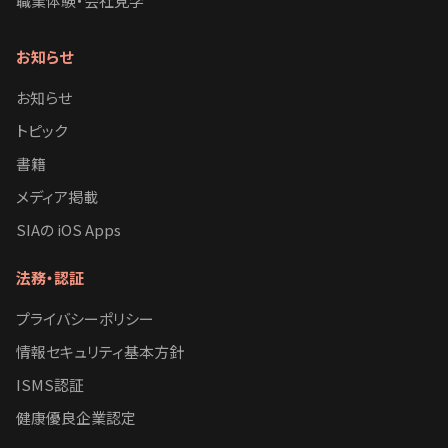
職業体験・会社見学
お知らせ
お知らせ
トピック
書籍
メディア掲載
SIAの iOS Apps
法務・認証
プライバシーポリシー
情報セキュリティ基本方針
ISMS認証
健康優良企業認定