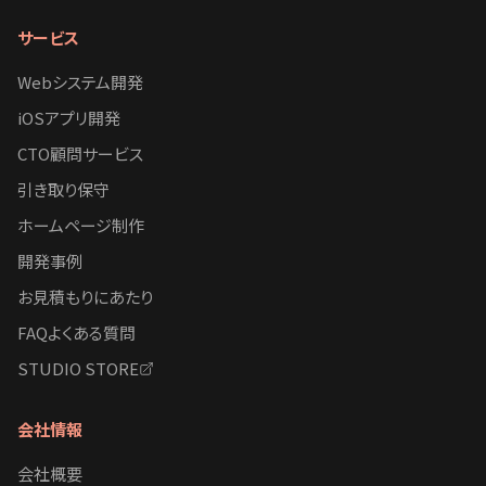
サービス
Webシステム開発
iOSアプリ開発
CTO顧問サービス
引き取り保守
ホームページ制作
開発事例
お見積もりにあたり
FAQよくある質問
STUDIO STORE
会社情報
会社概要