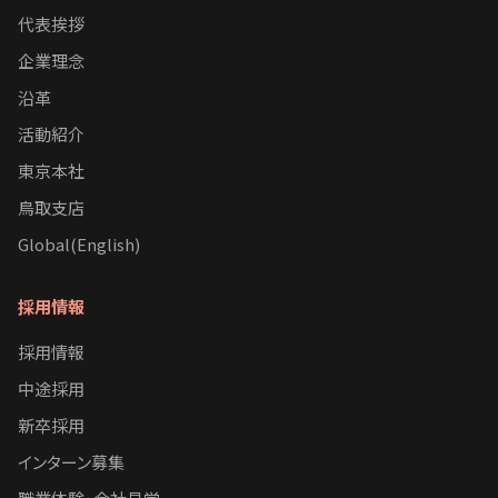
代表挨拶
企業理念
沿革
活動紹介
東京本社
鳥取支店
Global(English)
採用情報
採用情報
中途採用
新卒採用
インターン募集