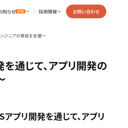
お知らせ
/
採用情報
お問い合わせ
NEW
るエンジニアの育成を支援～
開発を通じて、アプリ開発の
～
OSアプリ開発を通じて、アプリ