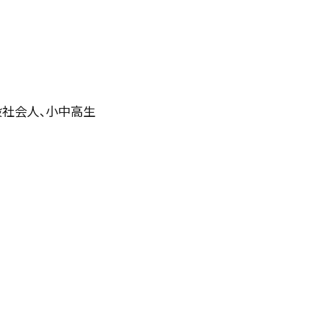
般社会人、小中高生