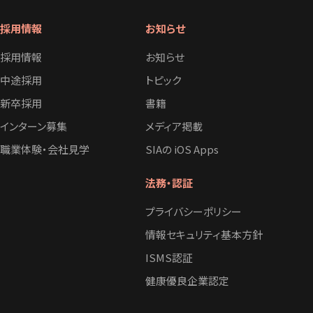
採用情報
お知らせ
採用情報
お知らせ
中途採用
トピック
新卒採用
書籍
インターン募集
メディア掲載
職業体験・会社見学
SIAの iOS Apps
法務・認証
プライバシーポリシー
情報セキュリティ基本方針
ISMS認証
健康優良企業認定