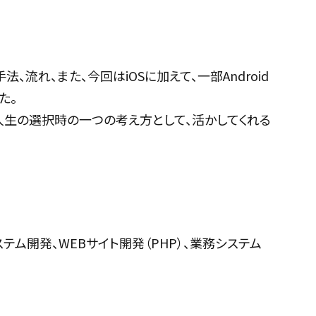
れ、また、今回はiOSに加えて、一部Android
た。
人生の選択時の一つの考え方として、活かしてくれる
、システム開発、WEBサイト開発（PHP）、業務システム