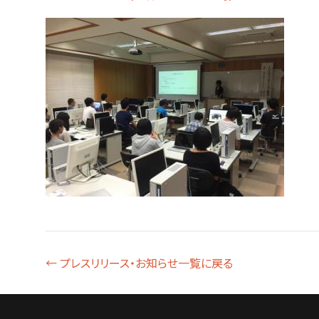
← プレスリリース・お知らせ一覧に戻る