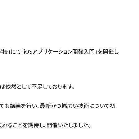
校」にて「iOSアプリケーション開発入門」を開催し
は依然として不足しております。
についても講義を行い、最新かつ幅広い技術について初
くれることを期待し、開催いたしました。