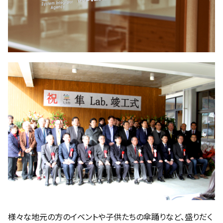
様々な地元の方のイベントや子供たちの傘踊りなど、盛りだく