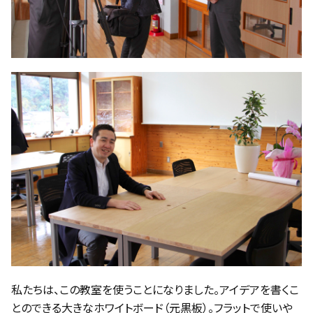
私たちは、この教室を使うことになりました。アイデアを書くこ
とのできる大きなホワイトボード（元黒板）。フラットで使いや