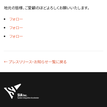
地元の皆様、ご愛顧のほどよろしくお願いいたします。
フォロー
フォロー
フォロー
← プレスリリース・お知らせ一覧に戻る