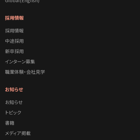
Global(English)
採用情報
採用情報
中途採用
新卒採用
インターン募集
職業体験・会社見学
お知らせ
お知らせ
トピック
書籍
メディア掲載