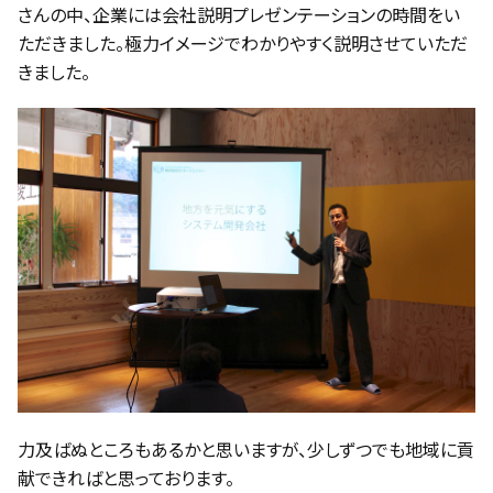
さんの中、企業には会社説明プレゼンテーションの時間をい
ただきました。極力イメージでわかりやすく説明させていただ
きました。
力及ばぬところもあるかと思いますが、少しずつでも地域に貢
献できればと思っております。