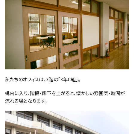
私たちのオフィスは、3階の「3年C組」。
構内に入り、階段・廊下を上がると、懐かしい雰囲気・時間が
流れる場となります。