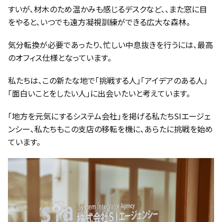
すいが、材木のため温かみも感じるデスクなど、、また窓に目
をやると、いつでも遠方凝視訓練ができる広大な森林。
気分転換が必要であったり、忙しい中息抜きを行うには、最高
のオフィス仕様となっています。
私たちは、この新たな地で「挑戦する人」「アイデアのある人」
「面白いことをしたい人」に出会いたいと考えています。
「地方を元気にするシステム会社」を掲げる私たちSIエージェ
ンシー、私たちもこの支店の移転を機に、あらたに挑戦を始め
ています。