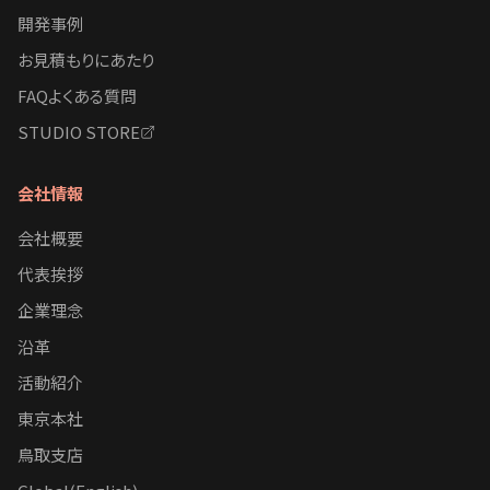
開発事例
お見積もりにあたり
FAQよくある質問
STUDIO STORE
会社情報
会社概要
代表挨拶
企業理念
沿革
活動紹介
東京本社
鳥取支店