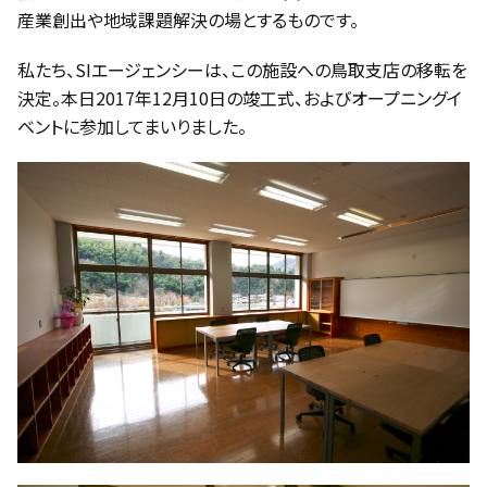
産業創出や地域課題解決の場とするものです。
私たち、SIエージェンシーは、この施設への鳥取支店の移転を
決定。本日2017年12月10日の竣工式、およびオープニングイ
ベントに参加してまいりました。