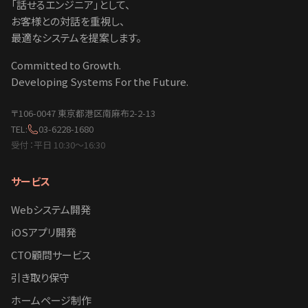
「話せるエンジニア」として、
お客様との対話を重視し、
最適なシステムを提案します。
Committed to Growth.
Developing Systems For the Future.
〒106-0047 東京都港区南麻布2-2-13
TEL:
03-6228-1680
受付：平日 10:30〜16:30
サービス
Webシステム開発
iOSアプリ開発
CTO顧問サービス
引き取り保守
ホームページ制作