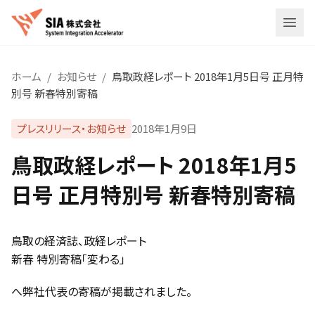
メニ
ホーム
/
お知らせ
/
鳥取政経レポート 2018年1月5日号 正月特
別号 新春特別寄稿
プレスリリース・お知らせ
2018年1月9日
鳥取政経レポート 2018年1月5
日号 正月特別号 新春特別寄稿
鳥取の経済誌、政経レポート
新春 特別寄稿「変わる」
へ弊社代表の寄稿が掲載されました。