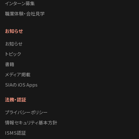
インターン募集
職業体験・会社見学
お知らせ
お知らせ
トピック
書籍
メディア掲載
SIAの iOS Apps
法務・認証
プライバシーポリシー
情報セキュリティ基本方針
ISMS認証