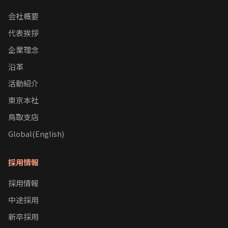
会社概要
代表挨拶
企業理念
沿革
活動紹介
東京本社
鳥取支店
Global(English)
採用情報
採用情報
中途採用
新卒採用