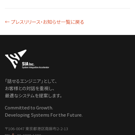
← プレスリリース・お知らせ一覧に戻る
「話せるエンジニア」として、
お客様との対話を重視し、
最適なシステムを提案します。
Committed to Growth.
Developing Systems For the Future.
〒106-0047 東京都港区南麻布2-2-13