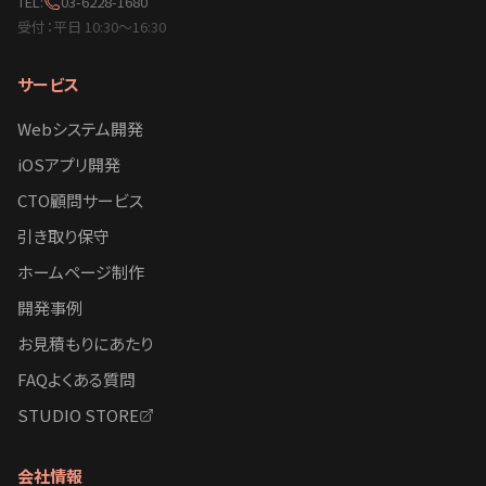
TEL:
03-6228-1680
受付：平日 10:30〜16:30
サービス
Webシステム開発
iOSアプリ開発
CTO顧問サービス
引き取り保守
ホームページ制作
開発事例
お見積もりにあたり
FAQよくある質問
STUDIO STORE
会社情報