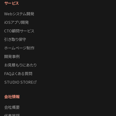
サービス
Webシステム開発
iOSアプリ開発
CTO顧問サービス
引き取り保守
ホームページ制作
開発事例
お見積もりにあたり
FAQよくある質問
STUDIO STORE
会社情報
会社概要
代表挨拶