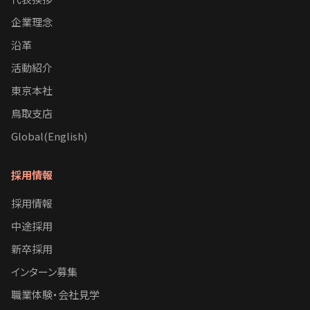
企業理念
沿革
活動紹介
東京本社
鳥取支店
Global(English)
採用情報
採用情報
中途採用
新卒採用
インターン募集
職業体験・会社見学