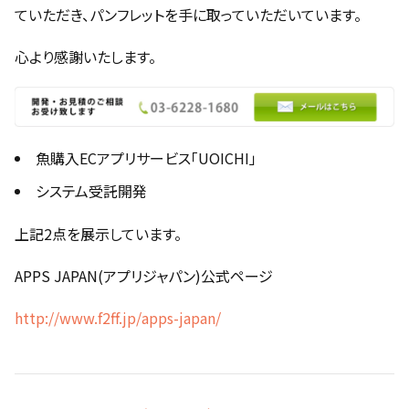
ていただき、パンフレットを手に取っていただいています。
心より感謝いたします。
魚購入ECアプリサービス「UOICHI」
システム受託開発
上記2点を展示しています。
APPS JAPAN(アプリジャパン)公式ページ
http://www.f2ff.jp/apps-japan/