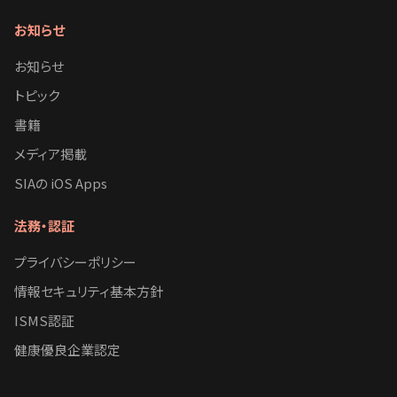
お知らせ
お知らせ
トピック
書籍
メディア掲載
SIAの iOS Apps
法務・認証
プライバシーポリシー
情報セキュリティ基本方針
ISMS認証
健康優良企業認定