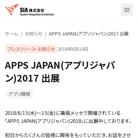
メニ
ホーム
/
お知らせ
/
APPS JAPAN(アプリジャパン)2017 出展
プレスリリース・お知らせ
2018年6月14日
APPS JAPAN(アプリジャパ
ン)2017 出展
アプリ開発
2018/6/13(水)〜15(金)に幕張メッセで開催されている
「APPS JAPAN(アプリジャパン)2018」に出展中しております。
初日からたくさんの皆様に興味をもっていただき、お話をさせ