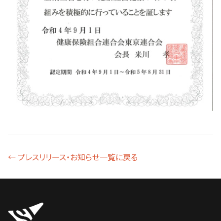
← プレスリリース・お知らせ一覧に戻る