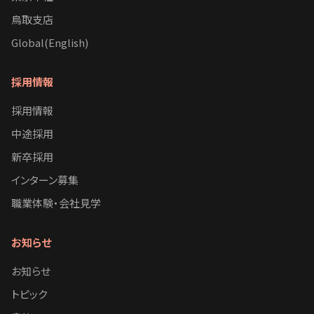
鳥取支店
Global(English)
採用情報
採用情報
中途採用
新卒採用
インターン募集
職業体験・会社見学
お知らせ
お知らせ
トピック