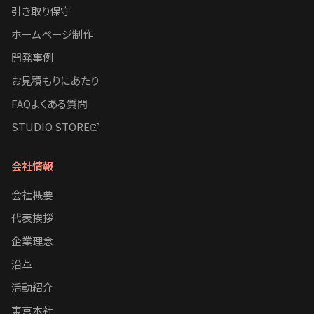
引き取り保守
ホームページ制作
開発事例
お見積もりにあたり
FAQよくある質問
STUDIO STORE
会社情報
会社概要
代表挨拶
企業理念
沿革
活動紹介
東京本社