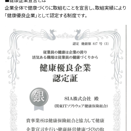
■健康企業宣言とは
企業全体で健康づくりに取組むことを宣言し、取組実績により
「健康優良企業」として認定する制度です。