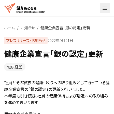
メニ
ホーム
/
お知らせ
/
健康企業宣言「銀の認定」更新
プレスリリース・お知らせ
2022年9月21日
健康企業宣言「銀の認定」更新
健康経営
社員とその家族の健康づくりへの取り組みとして行っている健
康企業宣言の「銀の認定」の更新を行いました。
本年度も引き続き、社員の健康保持および増進への取り組み
を進めてまいります。