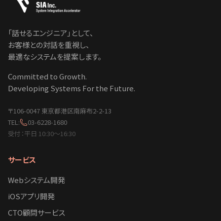
「話せるエンジニア」として、
お客様との対話を重視し、
最適なシステムを提案します。
Committed to Growth.
Developing Systems For the Future.
〒106-0047 東京都港区南麻布2-2-13
TEL:
03-6228-1680
受付：平日 10:30〜16:30
サービス
Webシステム開発
iOSアプリ開発
CTO顧問サービス