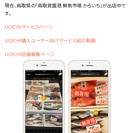
現在、鳥取県の「鳥取賀露港 鮮魚市場 かろいち」が出店中で
す。
UOICHIサービスページ
UOICHI購入ユーザー向けサービス紹介動画
UOICHI店舗募集ページ