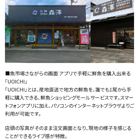
■魚市場さながらの画面 アプリで手軽に鮮魚を購入出来る
「UOICHI」
「UOICHI」とは、産地直送で地方の鮮魚を、誰でも1尾から手
軽に購入できる、鮮魚ショッピングモールサービスです。スマー
トフォンアプリに加え、パソコンのインターネットブラウザよりご
利用が可能です。
店頭の写真がそのまま注文画面となり、現地の様子を感じる
ことができるライブ感が特徴。