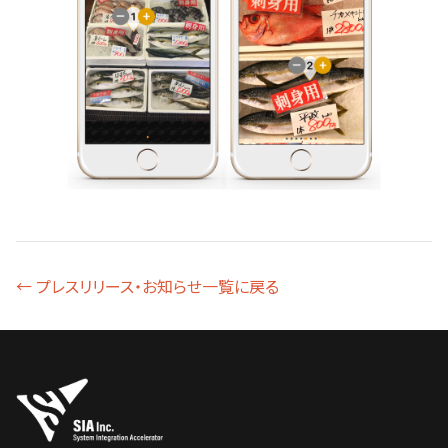
← プレスリリース・お知らせ一覧に戻る