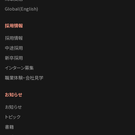
Global(English)
採用情報
採用情報
中途採用
新卒採用
インターン募集
職業体験・会社見学
お知らせ
お知らせ
トピック
書籍