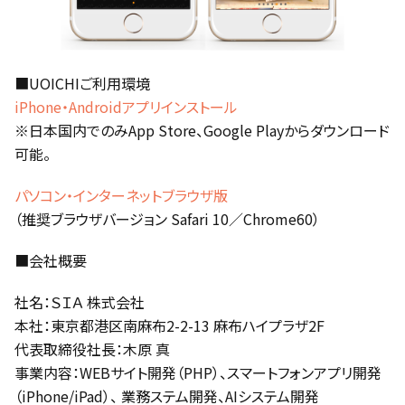
■UOICHIご利用環境
iPhone・Androidアプリインストール
※日本国内でのみApp Store、Google Playからダウンロード
可能。
パソコン・インターネットブラウザ版
（推奨ブラウザバージョン Safari 10／Chrome60）
■会社概要
社名：ＳＩＡ 株式会社
本社：東京都港区南麻布2-2-13 麻布ハイプラザ2F
代表取締役社長：木原 真
事業内容：WEBサイト開発（PHP）、スマートフォンアプリ開発
（iPhone/iPad）、 業務ステム開発、AIシステム開発