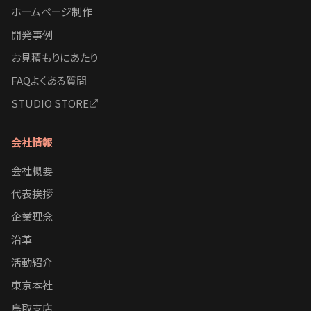
ホームページ制作
開発事例
お見積もりにあたり
FAQよくある質問
STUDIO STORE
会社情報
会社概要
代表挨拶
企業理念
沿革
活動紹介
東京本社
鳥取支店