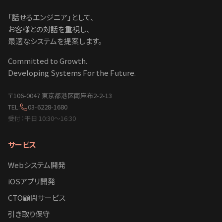
「話せるエンジニア」として、
お客様との対話を重視し、
最適なシステムを提案します。
Committed to Growth.
Developing Systems For the Future.
〒106-0047 東京都港区南麻布2-2-13
TEL:
03-6228-1680
受付：平日 10:30〜16:30
サービス
Webシステム開発
iOSアプリ開発
CTO顧問サービス
引き取り保守