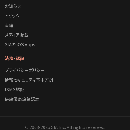
お知らせ
トピック
書籍
メディア掲載
SIAの iOS Apps
法務・認証
プライバシーポリシー
情報セキュリティ基本方針
ISMS認証
健康優良企業認定
© 2003-
2026
SIA Inc. All rights reserved.