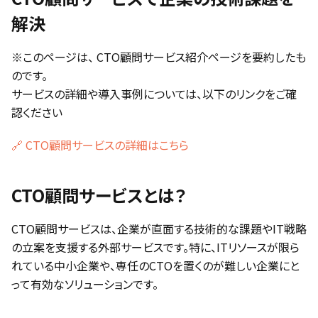
解決
※このページは、 CTO顧問サービス紹介ページを要約したも
のです。
サービスの詳細や導入事例については、以下のリンクをご確
認ください
🔗 CTO顧問サービスの詳細はこちら
CTO顧問サービスとは？
CTO顧問サービスは、企業が直面する技術的な課題やIT戦略
の立案を支援する外部サービスです。特に、ITリソースが限ら
れている中小企業や、専任のCTOを置くのが難しい企業にと
って有効なソリューションです。