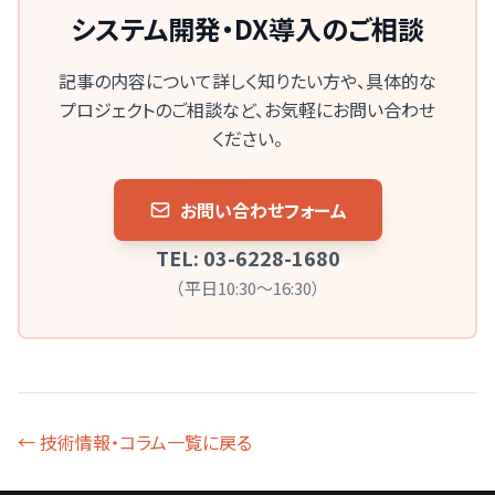
システム開発・DX導入のご相談
記事の内容について詳しく知りたい方や、
具体的な
プロジェクトのご相談など、お気軽にお問い合わせ
ください。
お問い合わせフォーム
TEL: 03-6228-1680
（平日10:30～16:30）
← 技術情報・コラム一覧に戻る