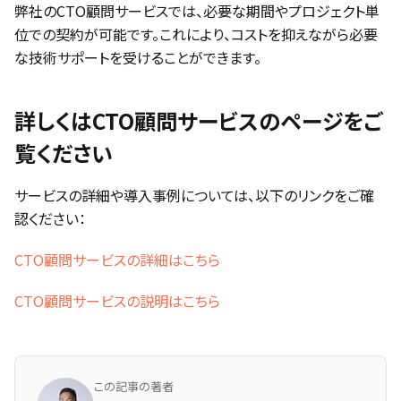
弊社のCTO顧問サービスでは、必要な期間やプロジェクト単
位での契約が可能です。これにより、コストを抑えながら必要
な技術サポートを受けることができます。
詳しくはCTO顧問サービスのページをご
覧ください
サービスの詳細や導入事例については、以下のリンクをご確
認ください：
CTO顧問サービスの詳細はこちら
CTO顧問サービスの説明はこちら
この記事の著者