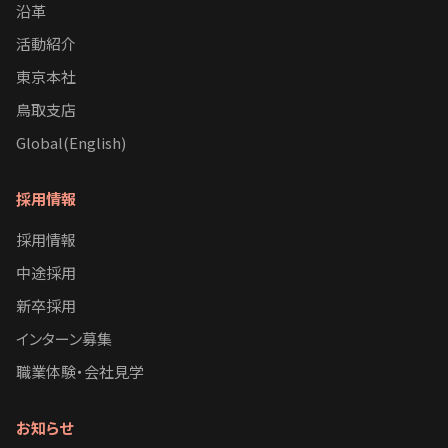
沿革
活動紹介
東京本社
鳥取支店
Global(English)
採用情報
採用情報
中途採用
新卒採用
インターン募集
職業体験・会社見学
お知らせ