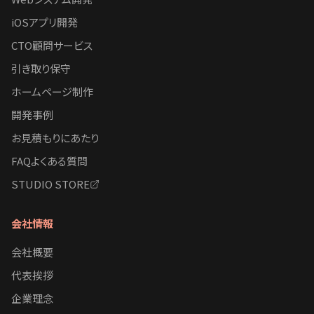
iOSアプリ開発
CTO顧問サービス
引き取り保守
ホームページ制作
開発事例
お見積もりにあたり
FAQよくある質問
STUDIO STORE
会社情報
会社概要
代表挨拶
企業理念