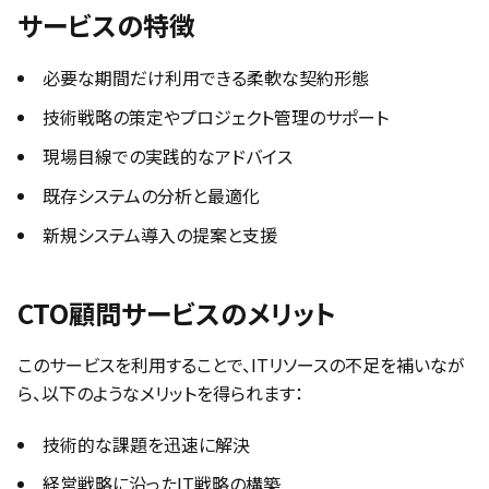
サービスの特徴
必要な期間だけ利用できる柔軟な契約形態
技術戦略の策定やプロジェクト管理のサポート
現場目線での実践的なアドバイス
既存システムの分析と最適化
新規システム導入の提案と支援
CTO顧問サービスのメリット
このサービスを利用することで、ITリソースの不足を補いなが
ら、以下のようなメリットを得られます：
技術的な課題を迅速に解決
経営戦略に沿ったIT戦略の構築