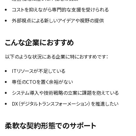
コストを抑えながら専門的な支援を受けられる
外部視点による新しいアイデアや視野の提供
こんな企業におすすめ
以下のような状況にある企業に特におすすめです：
ITリソースが不足している
専任のCTOを置く余裕がない
システム導入や技術戦略の立案に課題を抱えている
DX（デジタルトランスフォーメーション）を推進したい
柔軟な契約形態でのサポート