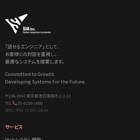
「話せるエンジニア」として、
お客様との対話を重視し、
最適なシステムを提案します。
Committed to Growth.
Developing Systems For the Future.
〒106-0047 東京都港区南麻布2-2-13
TEL:
03-6228-1680
受付：平日 10:30〜16:30
サービス
Webシステム開発