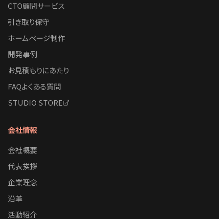
CTO顧問サービス
引き取り保守
ホームページ制作
開発事例
お見積もりにあたり
FAQよくある質問
STUDIO STORE
会社情報
会社概要
代表挨拶
企業理念
沿革
活動紹介