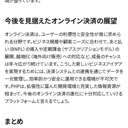
境が整っています。
今後を見据えたオンライン決済の展望
オンライン決済は、ユーザーの利便性と安全性が常に求めら
れる分野です。ビジネス規模や顧客ニーズに合わせて、あと払
い（BNPL）の導入や定期課金（サブスクリプションモデル）の
展開、越境EC（海外向け販売）への対応など、成長のチャンス
は年々広がり続けています。 こうした新しいビジネスアイデア
を実現するためには、決済システムとの連携を通じてデータを
一元管理し、効率的かつ安全に運用できる環境が不可欠で
す。PHPは、拡張性に富んだ開発環境と充実した情報資源が
相まって、今後のオンライン決済の進化に十分対応していける
プラットフォームと言えるでしょう。
まとめ