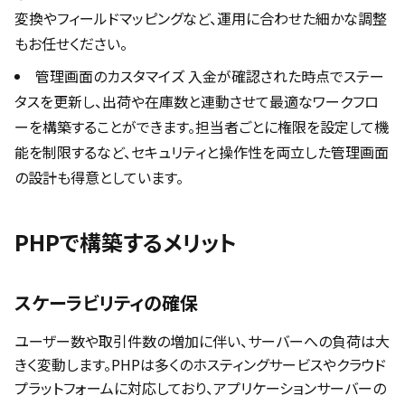
変換やフィールドマッピングなど、運用に合わせた細かな調整
もお任せください。
管理画面のカスタマイズ 入金が確認された時点でステー
タスを更新し、出荷や在庫数と連動させて最適なワークフロ
ーを構築することができます。担当者ごとに権限を設定して機
能を制限するなど、セキュリティと操作性を両立した管理画面
の設計も得意としています。
PHPで構築するメリット
スケーラビリティの確保
ユーザー数や取引件数の増加に伴い、サーバーへの負荷は大
きく変動します。PHPは多くのホスティングサービスやクラウド
プラットフォームに対応しており、アプリケーションサーバーの