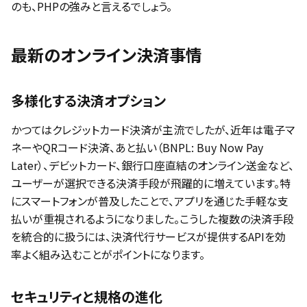
のも、PHPの強みと言えるでしょう。
最新のオンライン決済事情
多様化する決済オプション
かつてはクレジットカード決済が主流でしたが、近年は電子マ
ネーやQRコード決済、あと払い（BNPL: Buy Now Pay
Later）、デビットカード、銀行口座直結のオンライン送金など、
ユーザーが選択できる決済手段が飛躍的に増えています。特
にスマートフォンが普及したことで、アプリを通じた手軽な支
払いが重視されるようになりました。こうした複数の決済手段
を統合的に扱うには、決済代行サービスが提供するAPIを効
率よく組み込むことがポイントになります。
セキュリティと規格の進化