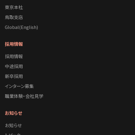
東京本社
鳥取支店
Global(English)
採用情報
採用情報
中途採用
新卒採用
インターン募集
職業体験・会社見学
お知らせ
お知らせ