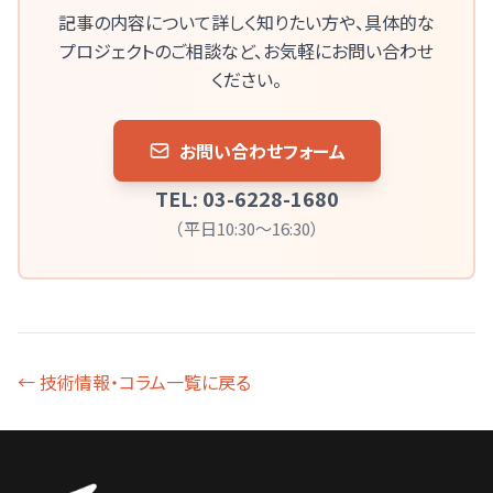
記事の内容について詳しく知りたい方や、
具体的な
プロジェクトのご相談など、お気軽にお問い合わせ
ください。
お問い合わせフォーム
TEL: 03-6228-1680
（平日10:30～16:30）
← 技術情報・コラム一覧に戻る