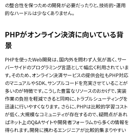
の整合性を保つための開発が必要だったりと、技術的・運用
的なハードルは少なくありません。
PHPがオンライン決済に向いている背
景
PHPを使ったWeb開発は、国内外を問わず人気が高く、サー
バーサイドのプログラミング言語として幅広く利用されていま
す。そのため、オンライン決済サービスの提供会社もPHP対応
のマニュアルやSDK、サンプルコードを充実させていることが
多いのが特徴です。こうした豊富なリソースのおかげで、実装
作業の負担を軽減できると同時に、トラブルシューティングを
迅速に行いやすくなります。 さらに、PHPは比較的学習コスト
が低く、大規模なコミュニティが存在するので、疑問点があれ
ばネット上のQ&Aサイトや開発者フォーラムから多くの情報を
得られます。開発に携わるエンジニアが比較的集まりやすい