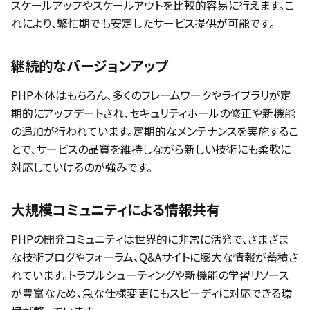
スケールアップやスケールアウトを比較的容易に行えます。こ
れにより、繁忙期でも安定したサービス提供が可能です。
継続的なバージョンアップ
PHP本体はもちろん、多くのフレームワークやライブラリが定
期的にアップデートされ、セキュリティホールの修正や新機能
の追加が行われています。定期的なメンテナンスを実施するこ
とで、サービスの品質を維持しながら新しい技術にも柔軟に
対応していけるのが強みです。
大規模コミュニティによる情報共有
PHPの開発コミュニティは世界的に非常に活発で、さまざま
な技術ブログやフォーラム、Q&Aサイトに膨大な情報が蓄積さ
れています。トラブルシューティングや新機能の学習リソース
が豊富なため、急な仕様変更にもスピーディに対応できる環