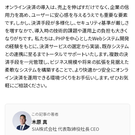
オンライン決済の導入は、売上を伸ばすだけでなく、企業の信
用力を高め、ユーザーに安心感を与えるうえでも重要な要素
です。しかし、決済手段が多様化し、セキュリティ基準が厳しさ
を増すなかで、導入時の技術的課題や運用上の負担も大きく
なりがちです。 私たちは、PHPを中心としたWebシステム開発
の経験をもとに、決済サービスの選定から実装、既存システム
との連携に至るまでトータルでサポートいたします。複数の決
済手段を一元管理し、ビジネス規模や将来の拡張を見据えた
柔軟なシステムを構築することで、より快適かつ安全にオンラ
イン決済を運用できる環境づくりをお手伝いします。ぜひお気
軽にご相談ください。
この記事の著者
木原 真
SIA株式会社 代表取締役社長 CEO