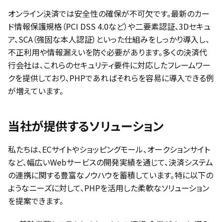
オンライン決済では安全性の確保が不可欠です。最新のカー
ド情報保護規格（PCI DSS 4.0など）や二要素認証、3Dセキュ
ア、SCA（強固な本人認証）といった仕組みをしっかり導入し、
不正利用や情報漏えいを防ぐ必要があります。多くの決済代
行会社は、これらのセキュリティ要件に対応したフレームワー
クを提供しており、PHPであればそれらを容易に導入できる例
が増えています。
当社が提供するソリューション
私たちは、ECサイトやショッピングモール、オークションサイト
など、幅広いWebサービスの開発実績を通じて、決済システム
の連携に関する豊富なノウハウを蓄積しています。特に以下の
ようなニーズに対して、PHPを活用した柔軟なソリューション
を提案できます。