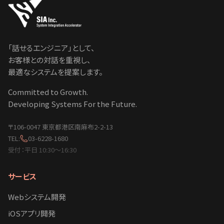
「話せるエンジニア」として、
お客様との対話を重視し、
最適なシステムを提案します。
Committed to Growth.
Developing Systems For the Future.
〒106-0047 東京都港区南麻布2-2-13
TEL:
03-6228-1680
受付：平日 10:30〜16:30
サービス
Webシステム開発
iOSアプリ開発