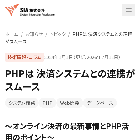
メニ
ホーム
/
お知らせ
/
トピック
/
PHPは 決済システムとの連携
がスムース
技術情報・コラム
2024年1月1日
（更新:
2026年7月12日
）
PHPは 決済システムとの連携が
スムース
システム開発
PHP
Web開発
データベース
〜オンライン決済の最新事情とPHP活
用のポイント〜