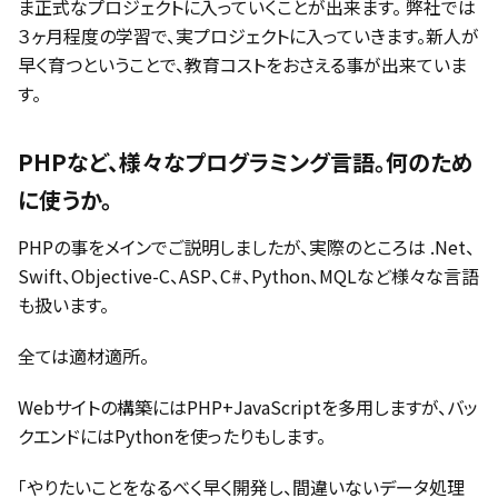
ま正式なプロジェクトに入っていくことが出来ます。 弊社では
３ヶ月程度の学習で、実プロジェクトに入っていきます。新人が
早く育つということで、教育コストをおさえる事が出来ていま
す。
PHPなど、様々なプログラミング言語。何のため
に使うか。
PHPの事をメインでご説明しましたが、実際のところは .Net、
Swift、Objective-C、ASP、C#、Python、MQLなど様々な言語
も扱います。
全ては適材適所。
Webサイトの構築にはPHP+JavaScriptを多用しますが、バッ
クエンドにはPythonを使ったりもします。
「やりたいことをなるべく早く開発し、間違いないデータ処理