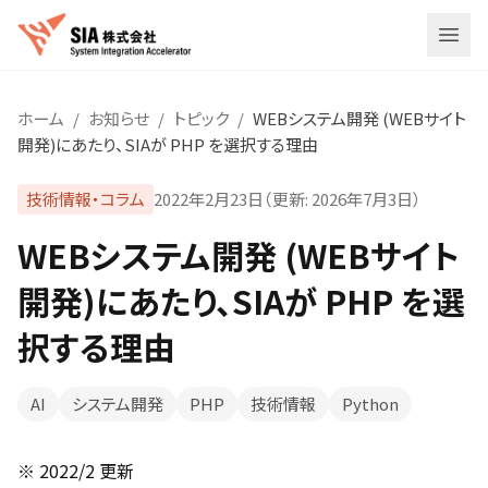
メニ
ホーム
/
お知らせ
/
トピック
/
WEBシステム開発 (WEBサイト
開発)にあたり、SIAが PHP を選択する理由
技術情報・コラム
2022年2月23日
（更新:
2026年7月3日
）
WEBシステム開発 (WEBサイト
開発)にあたり、SIAが PHP を選
択する理由
AI
システム開発
PHP
技術情報
Python
※ 2022/2 更新