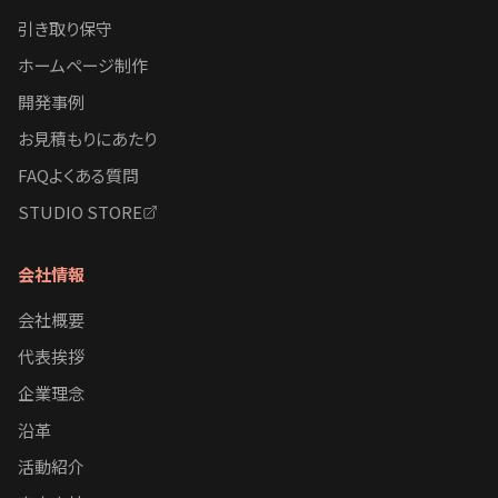
引き取り保守
ホームページ制作
開発事例
お見積もりにあたり
FAQよくある質問
STUDIO STORE
会社情報
会社概要
代表挨拶
企業理念
沿革
活動紹介