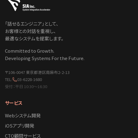
「話せるエンジニア」として、
お客様との対話を重視し、
最適なシステムを提案します。
Committed to Growth.
Developing Systems For the Future.
〒106-0047 東京都港区南麻布2-2-13
TEL:
03-6228-1680
受付：平日 10:30〜16:30
サービス
Webシステム開発
iOSアプリ開発
CTO顧問サービス