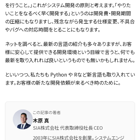
を行うこと。」これがシステム開発の原則と考えます。「やりた
いことをなるべく早く開発する」というのは開発費・開発期間
の圧縮にもなりますし、残念ながら発生する仕様変更、不具合
やバグへの対応時間をとることにもなります。
ネットを調べると、最新の言語の紹介も多々ありますが、お客
様に安心して提供できる開発環境という目線で言うと、何でも
最新を取り入れれば良いというものでも無いかもしれません。
といいつつ、私たちも Python や Rなど新言語も取り入れてい
ます。お客様の新たな開発依頼が来るべき時のために。
この記事の著者
木原 真
SIA株式会社 代表取締役社長 CEO
2003年にSIA株式会社を創業。システムエンジ