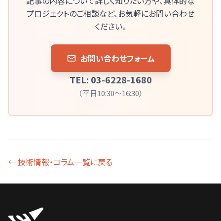
記事の内容について詳しく知りたい方や、
具体的な
プロジェクトのご相談など、お気軽にお問い合わせ
ください。
お問い合わせフォーム
TEL: 03-6228-1680
（平日10:30～16:30）
← 技術情報・コラム一覧に戻る