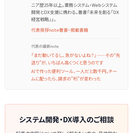
ニア歴25年以上。業務システム・Webシステム
開発とDX支援に携わる。著書『未来を創る「DX
経営戦略」』。
代表挨拶
note
著書・掲載書籍
代表の最新note
「まだ動いてるし、急がないよね？」——その“先
送り”が、いちばん高くつくと思うのです
AIで作った便利ツール、一人だと数千円。チー
ムに配ったら、請求の"桁"が変わった
システム開発・DX導入のご相談