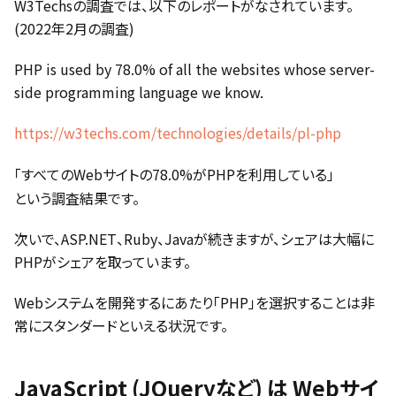
W3Techsの調査では、以下のレポートがなされています。
(2022年2月の調査)
PHP is used by 78.0% of all the websites whose server-
side programming language we know.
https://w3techs.com/technologies/details/pl-php
「すべてのWebサイトの78.0%がPHPを利用している」
という調査結果です。
次いで、ASP.NET、Ruby、Javaが続きますが、シェアは大幅に
PHPがシェアを取っています。
Webシステムを開発するにあたり「PHP」を選択することは非
常にスタンダードといえる状況です。
JavaScript (JQueryなど) は Webサイ