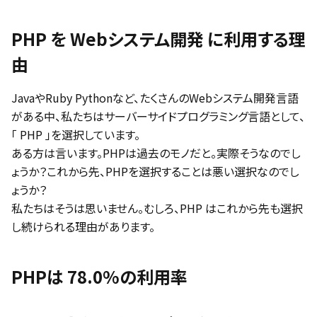
PHP を Webシステム開発 に利用する理
由
JavaやRuby Pythonなど、たくさんのWebシステム開発言語
がある中、私たちはサーバーサイドプログラミング言語として、
「 PHP 」を選択しています。
ある方は言います。PHPは過去のモノだと。実際そうなのでし
ょうか？これから先、PHPを選択することは悪い選択なのでし
ょうか？
私たちはそうは思いません。むしろ、PHP はこれから先も選択
し続けられる理由があります。
PHPは 78.0%の利用率