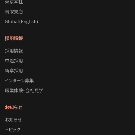
東京本社
鳥取支店
Global(English)
採用情報
採用情報
中途採用
新卒採用
インターン募集
職業体験・会社見学
お知らせ
お知らせ
トピック