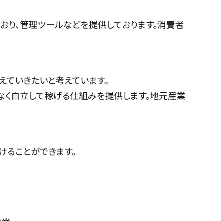
おり、管理ツールなどを提供しております。消費者
えていきたいと考えています。
なく自立して稼げる仕組みを提供します。地元産業
けることができます。