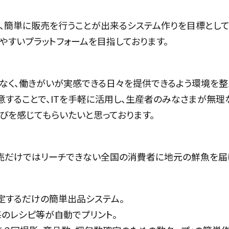
、簡単に販売を行うことが出来るシステム作りを目標として
やすいプラットフォームを目指しております。
なく、働きがいが実感できる日々を提供できるよう環境を整
することで、ITを手軽に活用し、生産者のみなさまが無理
びを感じてもらいたいと思っております。
売だけではリーチできない全国の消費者に地元の鮮魚を届
定するだけの簡単出品システム。
毎のレシピ等が自動でプリント。