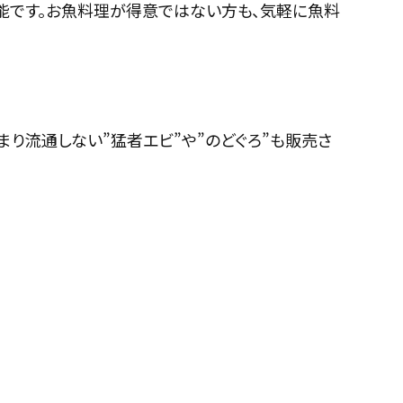
可能です。お魚料理が得意ではない方も、気軽に魚料
まり流通しない”猛者エビ”や”のどぐろ”も販売さ