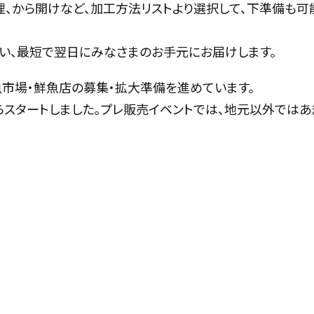
理、から開けなど、加工方法リストより選択して、下準備も
い、最短で翌日にみなさまのお手元にお届けします。
市場・鮮魚店の募集・拡大準備を進めています。
」からスタートしました。プレ販売イベントでは、地元以外ではあ