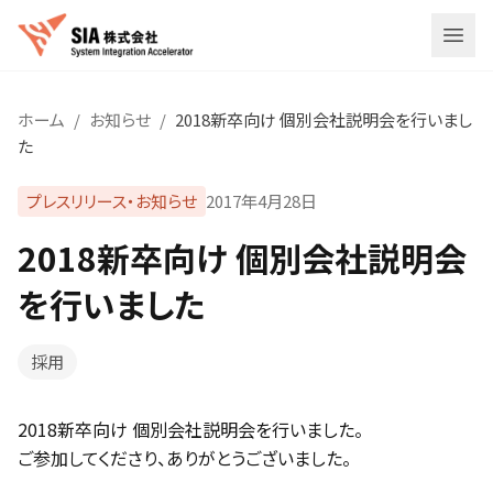
メニ
ホーム
/
お知らせ
/
2018新卒向け 個別会社説明会を行いまし
た
プレスリリース・お知らせ
2017年4月28日
2018新卒向け 個別会社説明会
を行いました
採用
2018新卒向け 個別会社説明会を行いました。
ご参加してくださり、ありがとうございました。