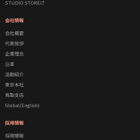
STUDIO STORE
会社情報
会社概要
代表挨拶
企業理念
沿革
活動紹介
東京本社
鳥取支店
Global(English)
採用情報
採用情報