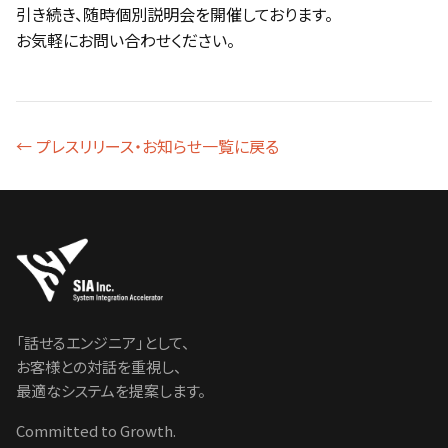
引き続き、随時個別説明会を開催しております。
お気軽にお問い合わせください。
← プレスリリース・お知らせ一覧に戻る
「話せるエンジニア」として、
お客様との対話を重視し、
最適なシステムを提案します。
Committed to Growth.