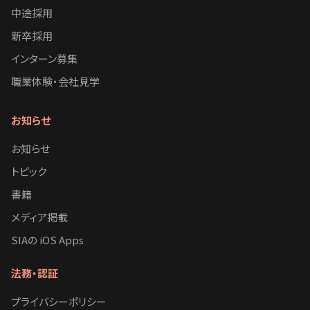
中途採用
新卒採用
インターン募集
職業体験・会社見学
お知らせ
お知らせ
トピック
書籍
メディア掲載
SIAの iOS Apps
法務・認証
プライバシーポリシー