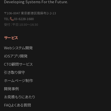
Developing Systems For the Future.
〒106-0047 東京都港区南麻布2-2-13
TEL:
03-6228-1680
受付：平日 10:30〜16:30
サービス
Webシステム開発
iOSアプリ開発
CTO顧問サービス
引き取り保守
ホームページ制作
開発事例
お見積もりにあたり
FAQよくある質問