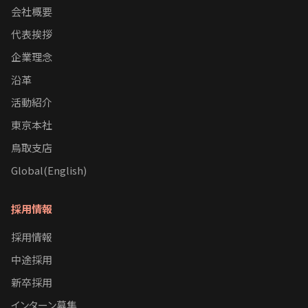
会社概要
代表挨拶
企業理念
沿革
活動紹介
東京本社
鳥取支店
Global(English)
採用情報
採用情報
中途採用
新卒採用
インターン募集