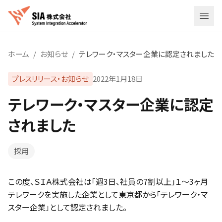
メニ
ホーム
/
お知らせ
/
テレワーク・マスター企業に認定されました
プレスリリース・お知らせ
2022年1月18日
テレワーク・マスター企業に認定
されました
採用
この度、ＳＩＡ株式会社は「週3日、社員の7割以上」１〜3ヶ月
テレワークを実施した企業として東京都から「テレワーク・マ
スター企業」として認定されました。