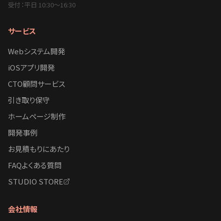
受付：平日 10:30〜16:30
サービス
Webシステム開発
iOSアプリ開発
CTO顧問サービス
引き取り保守
ホームページ制作
開発事例
お見積もりにあたり
FAQよくある質問
STUDIO STORE
会社情報