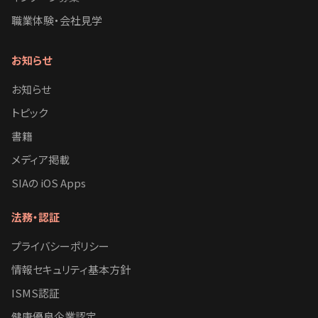
職業体験・会社見学
お知らせ
お知らせ
トピック
書籍
メディア掲載
SIAの iOS Apps
法務・認証
プライバシーポリシー
情報セキュリティ基本方針
ISMS認証
健康優良企業認定