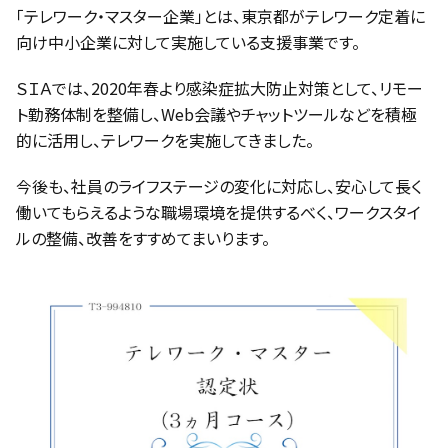
「テレワーク・マスター企業」とは、東京都がテレワーク定着に
向け中小企業に対して実施している支援事業です。
ＳＩＡでは、2020年春より感染症拡大防止対策として、リモー
ト勤務体制を整備し、Web会議やチャットツールなどを積極
的に活用し、テレワークを実施してきました。
今後も、社員のライフステージの変化に対応し、安心して長く
働いてもらえるような職場環境を提供するべく、ワークスタイ
ルの整備、改善をすすめてまいります。