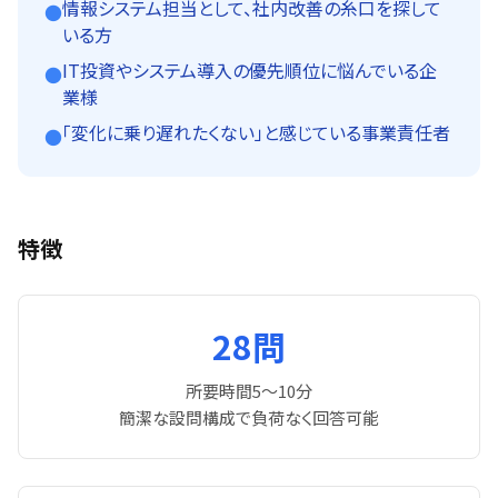
情報システム担当として、社内改善の糸口を探して
●
いる方
IT投資やシステム導入の優先順位に悩んでいる企
●
業様
「変化に乗り遅れたくない」と感じている事業責任者
●
特徴
28問
所要時間5〜10分
簡潔な設問構成で負荷なく回答可能