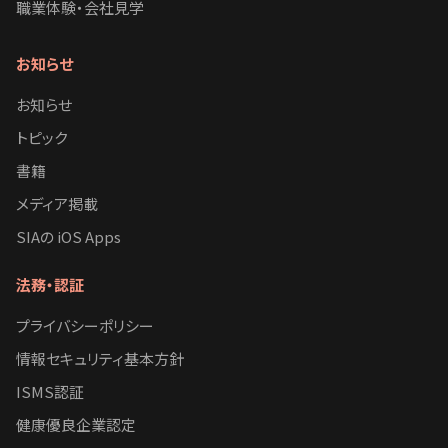
職業体験・会社見学
お知らせ
お知らせ
トピック
書籍
メディア掲載
SIAの iOS Apps
法務・認証
プライバシーポリシー
情報セキュリティ基本方針
ISMS認証
健康優良企業認定