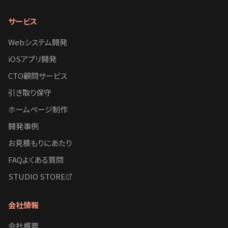
サービス
Webシステム開発
iOSアプリ開発
CTO顧問サービス
引き取り保守
ホームページ制作
開発事例
お見積もりにあたり
FAQよくある質問
STUDIO STORE
会社情報
会社概要