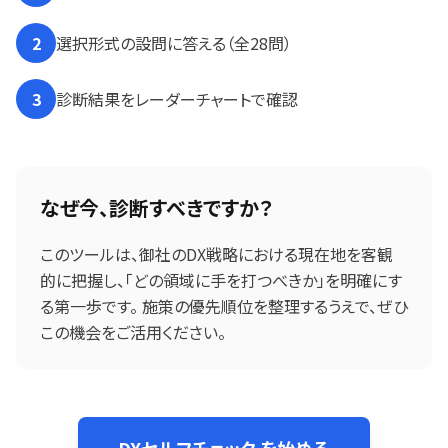
2
選択形式の設問に答える（全28問）
3
診断結果をレーダーチャートで確認
なぜ今、診断すべきですか？
このツールは、御社のDX戦略における現在地を客観
的に把握し、「どの領域に手を打つべきか」を明確にす
る第一歩です。 施策の優先順位を整理するうえで、ぜひ
この機会をご活用ください。