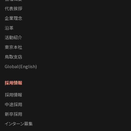
代表挨拶
企業理念
沿革
活動紹介
東京本社
鳥取支店
Global(English)
採用情報
採用情報
中途採用
新卒採用
インターン募集