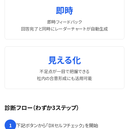
即時
即時フィードバック
回答完了と同時にレーダーチャートが自動生成
見える化
不足点が一目で把握できる
社内の合意形成にも活用可能
診断フロー（わずか3ステップ）
1
下記ボタンから「DXセルフチェック」を開始