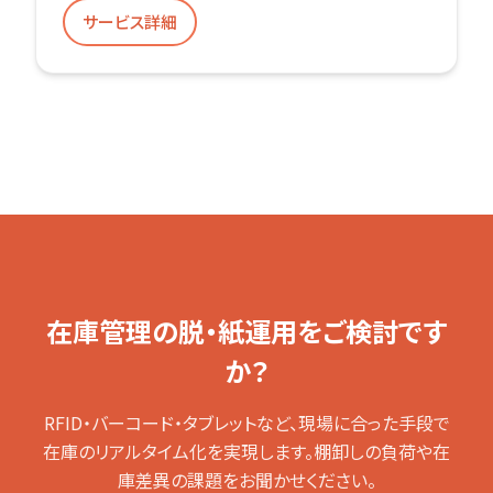
サービス詳細
在庫管理の脱・紙運用をご検討です
か？
RFID・バーコード・タブレットなど、現場に合った手段で
在庫のリアルタイム化を実現します。棚卸しの負荷や在
庫差異の課題をお聞かせください。