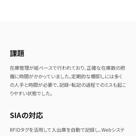
課題
在庫管理が紙ベースで行われており、正確な在庫数の把
握に時間がかかっていました。定期的な棚卸しには多く
の人手と時間が必要で、記録・転記の過程でのミスも起こ
りやすい状態でした。
SIAの対応
RFIDタグを活用して入出庫を自動で記録し、Webシステ