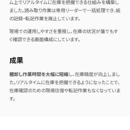
ム上でリアルタイムに在庫を把握できる仕組みを構築し
ました。読み取り作業は専用リーダーで一括処理でき、紙
の記録・転記作業を廃止しています。
現場での運用しやすさを重視し、在庫の状況が誰でもす
ぐ確認できる画面構成にしています。
成果
棚卸し作業時間を大幅に短縮
し、在庫精度が向上しまし
た。リアルタイムに在庫を把握できるようになったことで、
在庫確認のための現場往復や転記作業もなくなっていま
す。