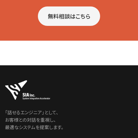
無料相談はこちら
「話せるエンジニア」として、
お客様との対話を重視し、
最適なシステムを提案します。