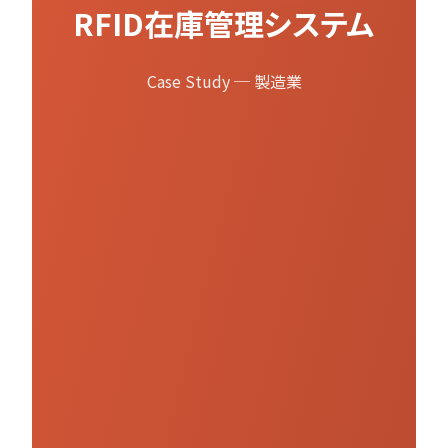
RFID在庫管理システム
Case Study ─ 製造業