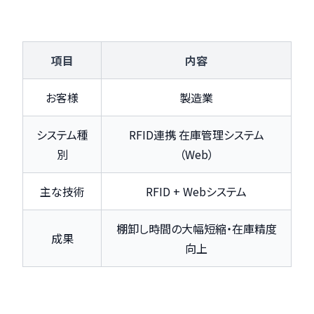
項目
内容
お客様
製造業
システム種
RFID連携 在庫管理システム
別
（Web）
主な技術
RFID + Webシステム
棚卸し時間の大幅短縮・在庫精度
成果
向上