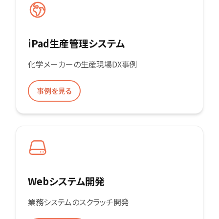
iPad生産管理システム
化学メーカーの生産現場DX事例
事例を見る
Webシステム開発
業務システムのスクラッチ開発