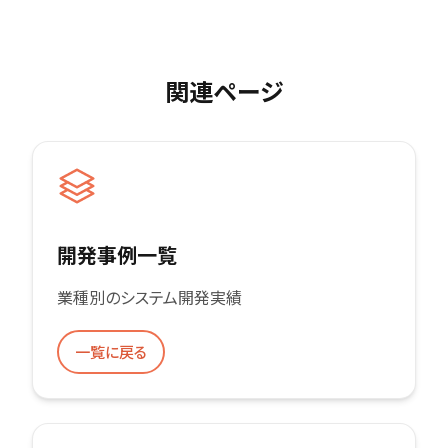
関連ページ
開発事例一覧
業種別のシステム開発実績
一覧に戻る