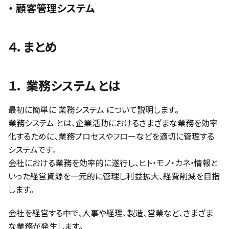
・ 顧客管理システム
４．まとめ
１． 業務システム とは
最初に簡単に 業務システム について説明します。
業務システム とは、企業活動におけるさまざまな業務を効率
化するために、業務プロセスやフローなどを適切に管理する
システムです。
会社における業務を効率的に遂行し、ヒト・モノ・カネ・情報と
いった経営資源を一元的に管理し利益拡大、経費削減を目指
します。
会社を経営する中で、人事や経理、製造、営業など、さまざま
な業務が発生します。