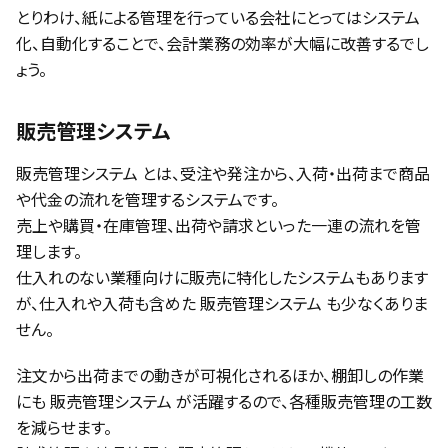
とりわけ、紙による管理を行っている会社にとってはシステム
化、自動化することで、会計業務の効率が大幅に改善するでし
ょう。
販売管理システム
販売管理システム とは、受注や発注から、入荷・出荷まで商品
や代金の流れを管理するシステムです。
売上や購買・在庫管理、出荷や請求といった一連の流れを管
理します。
仕入れのない業種向けに販売に特化したシステムもあります
が、仕入れや入荷も含めた 販売管理システム も少なくありま
せん。
注文から出荷までの動きが可視化されるほか、棚卸しの作業
にも 販売管理システム が活躍するので、各種販売管理の工数
を減らせます。