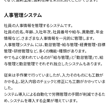
人事管理システム
社員の人事情報を管理するシステムです。
社員の氏名、年齢、入社年次、社員番号や給与、異動歴、年金
情報など、さまざまな人事情報を一元的に管理します。
人事管理システム には、勤怠管理・給与管理・経費管理・目標
管理・研修管理など、多くの機能・種類があります。
中でもよく使われているのが「給与管理」と「勤怠管理」で、給
与管理と勤怠管理でそれぞれ独立したシステムもあります。
従来は手作業で行っていましたが、入力そのものにも工数が
かかる上、記入内容のチェックと修正にも工数がかかっていま
した。
システム導入による自動化で労務管理の手間が削減できるた
め、システムを導入する企業が増えています。