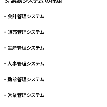
３．業務システム の種類
・ 会計管理システム
・ 販売管理システム
・ 生産管理システム
・ 人事管理システム
・ 勤怠管理システム
・ 営業管理システム