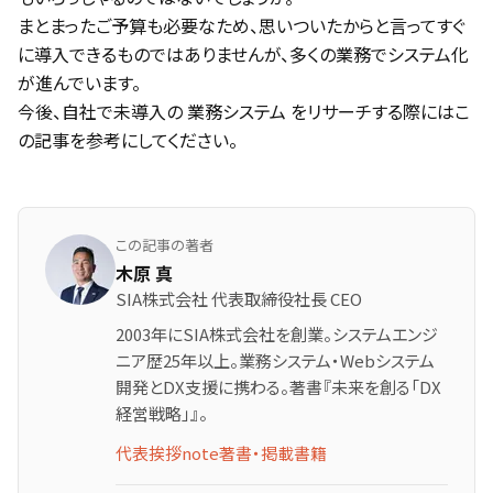
まとまったご予算も必要なため、思いついたからと言ってすぐ
に導入できるものではありませんが、多くの業務でシステム化
が進んでいます。
今後、自社で未導入の 業務システム をリサーチする際にはこ
の記事を参考にしてください。
この記事の著者
木原 真
SIA株式会社 代表取締役社長 CEO
2003年にSIA株式会社を創業。システムエンジ
ニア歴25年以上。業務システム・Webシステム
開発とDX支援に携わる。著書『未来を創る「DX
経営戦略」』。
代表挨拶
note
著書・掲載書籍