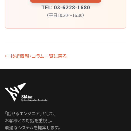
TEL: 03-6228-1680
（平日10:30～16:30）
← 技術情報・コラム一覧に戻る
「話せるエンジニア」として、
お客様との対話を重視し、
最適なシステムを提案します。