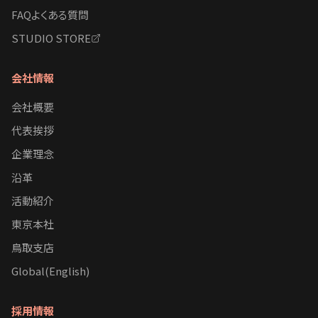
FAQよくある質問
STUDIO STORE
会社情報
会社概要
代表挨拶
企業理念
沿革
活動紹介
東京本社
鳥取支店
Global(English)
採用情報