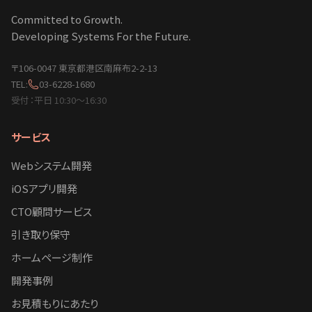
Committed to Growth.
Developing Systems For the Future.
〒106-0047 東京都港区南麻布2-2-13
TEL:
03-6228-1680
受付：平日 10:30〜16:30
サービス
Webシステム開発
iOSアプリ開発
CTO顧問サービス
引き取り保守
ホームページ制作
開発事例
お見積もりにあたり