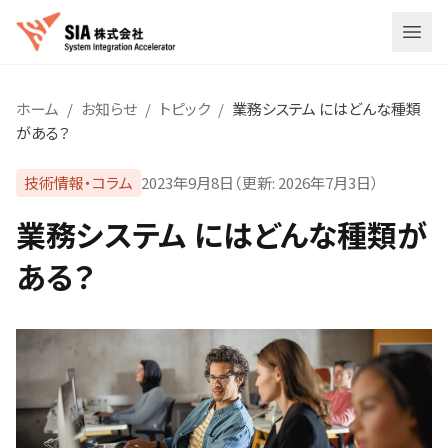
メニ
ホーム
/
お知らせ
/
トピック
/
業務システム にはどんな種類
がある？
技術情報・コラム
2023年9月8日
（更新:
2026年7月3日
）
業務システム にはどんな種類が
ある？