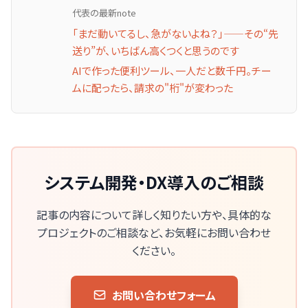
代表の最新note
「まだ動いてるし、急がないよね？」——その“先
送り”が、いちばん高くつくと思うのです
AIで作った便利ツール、一人だと数千円。チー
ムに配ったら、請求の"桁"が変わった
システム開発・DX導入のご相談
記事の内容について詳しく知りたい方や、
具体的な
プロジェクトのご相談など、お気軽にお問い合わせ
ください。
お問い合わせフォーム