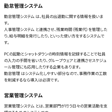
勤怠管理システム
勤怠管理システム は、社員の出退勤に関する情報を扱いま
す。
人事管理システム と連携させ、残業時間（残業代）を管理した
り、給与明細を発行したり、といった使い方をするシステムで
す。
PCの起動とシャットダウンの時刻情報を記録することで社員
の入力の手間を省いたり、グループウェアと連携させスケジュ
ール管理にも応用したりする企業もあります。
勤怠管理 はシステム化しやすい部分なので、事務作業の工数
を削減するなら導入は必須です。
営業管理システム
営業管理システム とは、営業部門が行う日々の営業活動を支