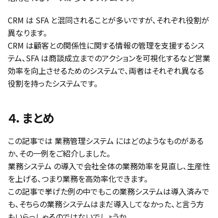
CRM は SFA と混同されることが多いですが、それぞれ役割が
異なります。
CRM は顧客との関係性に関する情報の管理を支援するシス
テム、SFA は商談成立までのアクションを可視化するなど営業
効率を向上させるためのシステムで、両者はそれぞれ異なる
役割を持ったシステムです。
４．まとめ
この記事では 業務管理システム にはどのようなものがある
か、その一例をご紹介しました。
業務システム の導入で会社全体の業務効率を見直し、生産性
を上げる、つまり業務を高効率化できます。
この記事で挙げた例の中でもこの業務システムは導入済みで
も、そちらの業務システムはまだ導入してなかった、と言う方
もいらっしゃるのではないでしょうか。