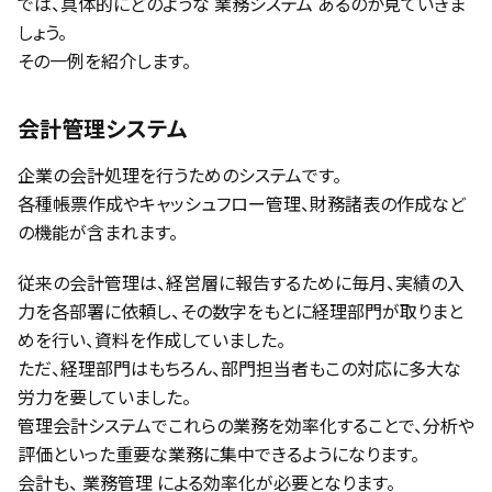
では、具体的にどのような 業務システム あるのか見ていきま
しょう。
その一例を紹介します。
会計管理システム
企業の会計処理を行うためのシステムです。
各種帳票作成やキャッシュフロー管理、財務諸表の作成など
の機能が含まれます。
従来の会計管理は、経営層に報告するために毎月、実績の入
力を各部署に依頼し、その数字をもとに経理部門が取りまと
めを行い、資料を作成していました。
ただ、経理部門はもちろん、部門担当者もこの対応に多大な
労力を要していました。
管理会計システムでこれらの業務を効率化することで、分析や
評価といった重要な業務に集中できるようになります。
会計も、 業務管理 による効率化が必要となります。