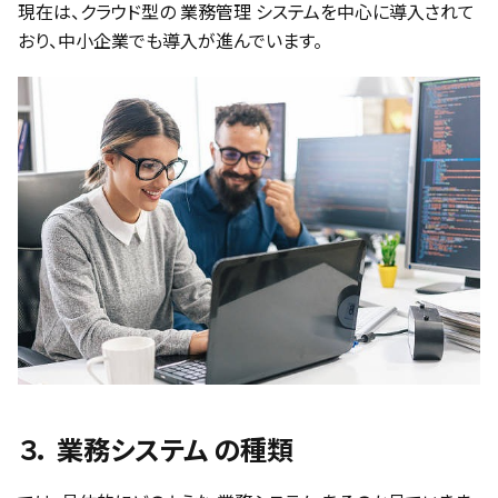
現在は、クラウド型の 業務管理 システムを中心に導入されて
おり、中小企業でも導入が進んでいます。
３． 業務システム の種類