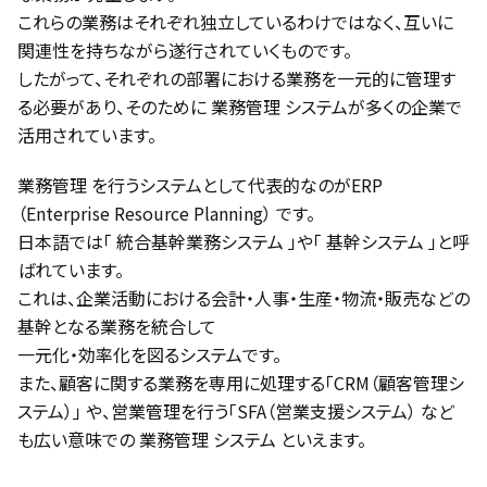
これらの業務はそれぞれ独立しているわけではなく、互いに
関連性を持ちながら遂行されていくものです。
したがって、それぞれの部署における業務を一元的に管理す
る必要があり、そのために 業務管理 システムが多くの企業で
活用されています。
業務管理 を行うシステムとして代表的なのがERP
（Enterprise Resource Planning） です。
日本語では「 統合基幹業務システム 」や「 基幹システム 」と呼
ばれています。
これは、企業活動における会計・人事・生産・物流・販売などの
基幹となる業務を統合して
一元化・効率化を図るシステムです。
また、顧客に関する業務を専用に処理する「CRM（顧客管理シ
ステム）」 や、営業管理を行う「SFA（営業支援システム） など
も広い意味での 業務管理 システム といえます。