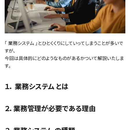
「 業務システム 」とひとくくりにしていってしまうことが多いで
すが、
今回は具体的にどのようなものがあるかついて解説いたしま
す。
１． 業務システム とは
２．業務管理が必要である理由