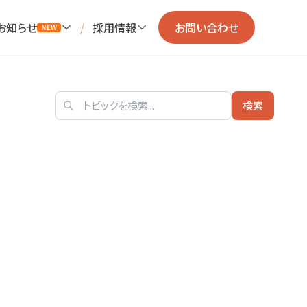
お知らせ
/
採用情報
お問い合わせ
NEW
検索