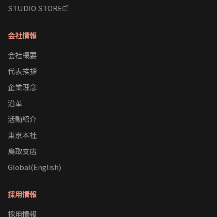
STUDIO STORE
会社情報
会社概要
代表挨拶
企業理念
沿革
活動紹介
東京本社
鳥取支店
Global(English)
採用情報
採用情報