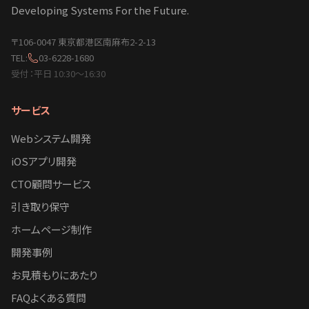
Developing Systems For the Future.
〒106-0047 東京都港区南麻布2-2-13
TEL:
03-6228-1680
受付：平日 10:30〜16:30
サービス
Webシステム開発
iOSアプリ開発
CTO顧問サービス
引き取り保守
ホームページ制作
開発事例
お見積もりにあたり
FAQよくある質問