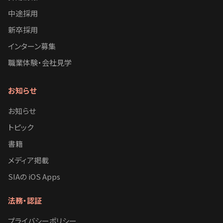
中途採用
新卒採用
インターン募集
職業体験・会社見学
お知らせ
お知らせ
トピック
書籍
メディア掲載
SIAの iOS Apps
法務・認証
プライバシーポリシー