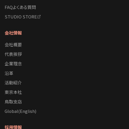
FAQよくある質問
STUDIO STORE
会社情報
会社概要
代表挨拶
企業理念
沿革
活動紹介
東京本社
鳥取支店
Global(English)
採用情報