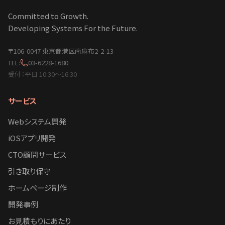
Committed to Growth.
Developing Systems For the Future.
〒106-0047 東京都港区南麻布2-2-13
TEL:
03-6228-1680
受付：平日 10:30〜16:30
サービス
Webシステム開発
iOSアプリ開発
CTO顧問サービス
引き取り保守
ホームページ制作
開発事例
お見積もりにあたり