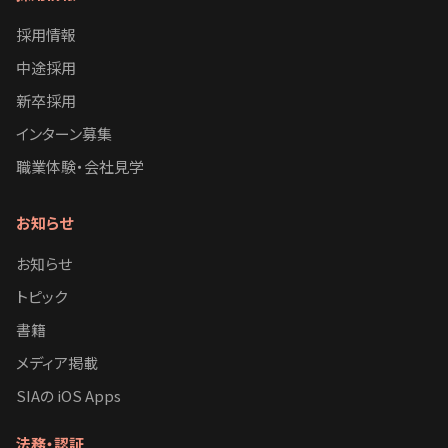
採用情報
中途採用
新卒採用
インターン募集
職業体験・会社見学
お知らせ
お知らせ
トピック
書籍
メディア掲載
SIAの iOS Apps
法務・認証